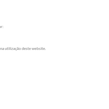
or:
na utilização deste website.