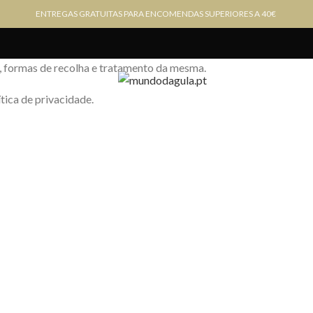
ENTREGAS GRATUITAS PARA ENCOMENDAS SUPERIORES A 40€
a, formas de recolha e tratamento da mesma.
ítica de privacidade.