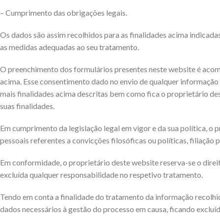
– Cumprimento das obrigações legais.
Os dados são assim recolhidos para as finalidades acima indicadas
as medidas adequadas ao seu tratamento.
O preenchimento dos formulários presentes neste website é acom
acima. Esse consentimento dado no envio de qualquer informação p
mais finalidades acima descritas bem como fica o proprietário de
suas finalidades.
Em cumprimento da legislação legal em vigor e da sua política, o p
pessoais referentes a convicções filosóficas ou políticas, filiação 
Em conformidade, o proprietário deste website reserva-se o direit
excluída qualquer responsabilidade no respetivo tratamento.
Tendo em conta a finalidade do tratamento da informação recolhida
dados necessários à gestão do processo em causa, ficando excluíd