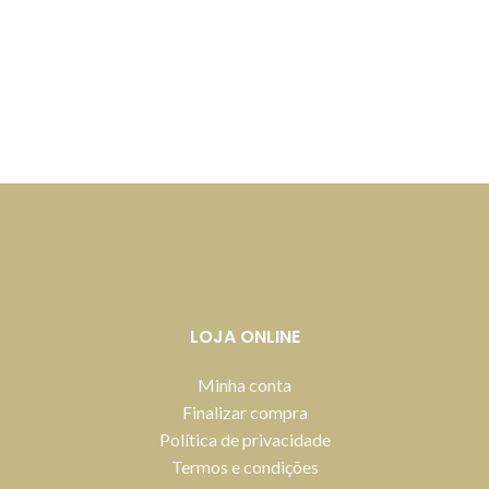
LOJA ONLINE
Minha conta
Finalizar compra
Política de privacidade
Termos e condições