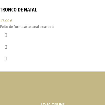
TRONCO DE NATAL
17.00
€
Feito de forma artesanal e caseira.
LOJA ONLINE