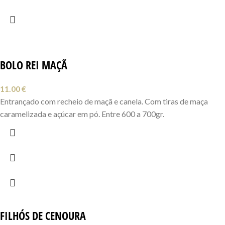
BOLO REI MAÇÃ
11.00
€
Entrançado com recheio de maçã e canela. Com tiras de maça
caramelizada e açúcar em pó. Entre 600 a 700gr.
FILHÓS DE CENOURA