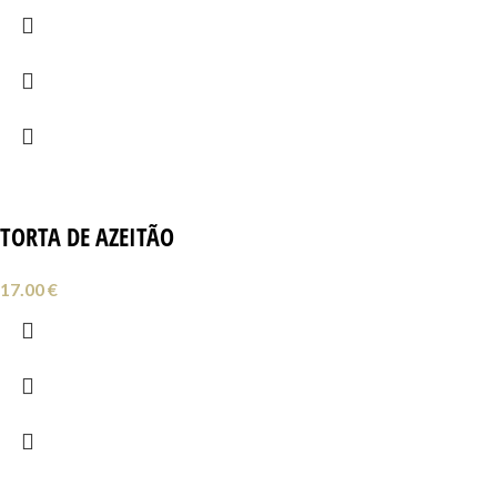
TORTA DE AZEITÃO
17.00
€