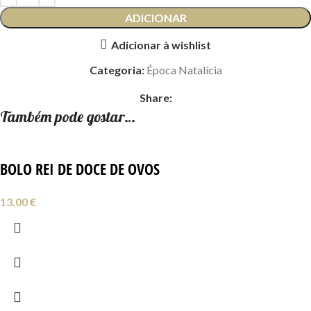
ADICIONAR
Adicionar à wishlist
Categoria:
Época Natalícia
Share:
Também pode gostar…
BOLO REI DE DOCE DE OVOS
13.00
€