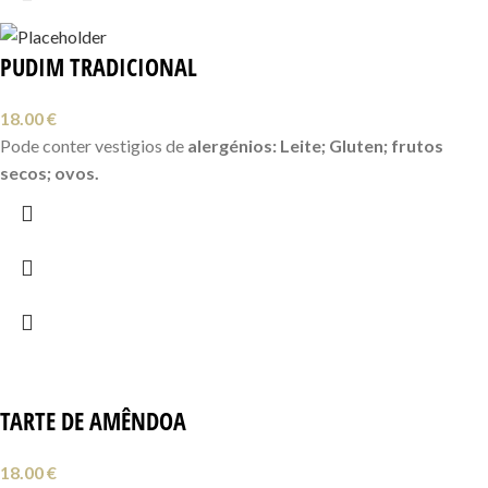
PUDIM TRADICIONAL
18.00
€
Pode conter vestigios de
alergénios: Leite; Gluten; frutos
secos; ovos.
TARTE DE AMÊNDOA
18.00
€