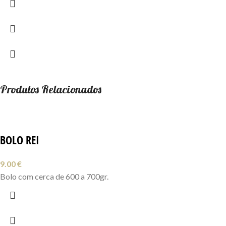
Produtos Relacionados
BOLO REI
9.00
€
Bolo com cerca de 600 a 700gr.