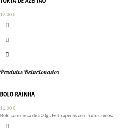
TORTA DE AZEITÃO
17.00
€
Produtos Relacionados
BOLO RAINHA
11.00
€
Bolo com cerca de 500gr. Feito apenas com frutos secos.