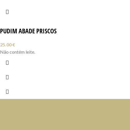
PUDIM ABADE PRISCOS
25.00
€
Não contém leite.