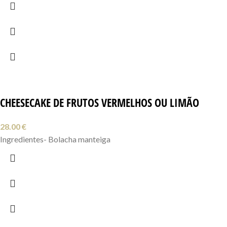
CHEESECAKE DE FRUTOS VERMELHOS OU LIMÃO
28.00
€
Ingredientes- Bolacha manteiga