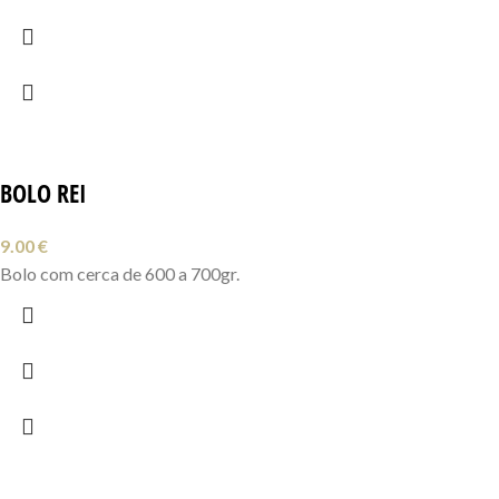
BOLO REI
9.00
€
Bolo com cerca de 600 a 700gr.